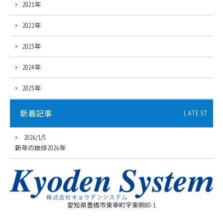
2021年
2022年
2023年
2024年
2025年
新着記事
LATEST
2026/1/5
新年の挨拶2026年
愛知県豊橋市東幸町字東明80-1