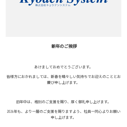
新年のご挨拶
あけましておめでとうございます。
皆様方におかれましては、新春を晴々しい気持ちでお迎えのこととお
慶び申し上げます。
旧年中は、格別のご支援を賜り、厚く御礼申し上げます。
2026年も、より一層のご支援を賜りますよう、社員一同心よりお願い
申し上げます。