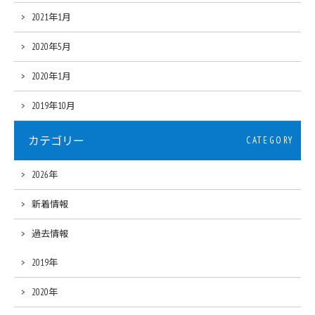
2021年1月
2020年5月
2020年1月
2019年10月
カテゴリー
CATEGORY
2026年
新着情報
過去情報
2019年
2020年