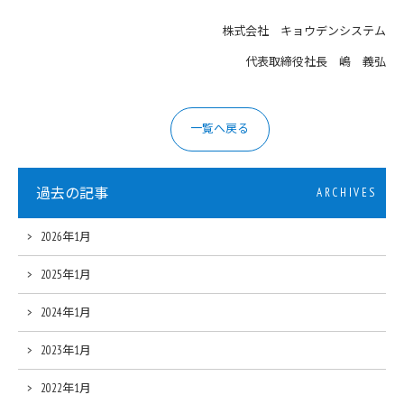
株式会社 キョウデンシステム
代表取締役社長 嶋 義弘
一覧へ戻る
過去の記事
ARCHIVES
2026年1月
2025年1月
2024年1月
2023年1月
2022年1月