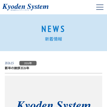
NEWS
新着情報
2026.1.5
2026年
新年の挨拶2026年