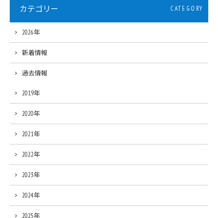
カテゴリー
CATEGORY
2026年
新着情報
過去情報
2019年
2020年
2021年
2022年
2023年
2024年
2025年