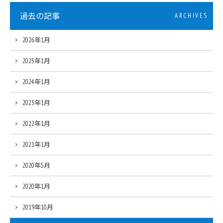
過去の記事
ARCHIVES
2026年1月
2025年1月
2024年1月
2023年1月
2022年1月
2021年1月
2020年5月
2020年1月
2019年10月