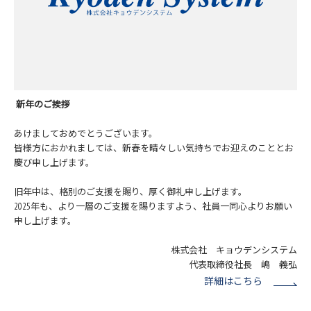
新年のご挨拶
あけましておめでとうございます。
皆様方におかれましては、新春を晴々しい気持ちでお迎えのこととお
慶び申し上げます。
旧年中は、格別のご支援を賜り、厚く御礼申し上げます。
2025年も、より一層のご支援を賜りますよう、社員一同心よりお願い
申し上げます。
株式会社 キョウデンシステム
代表取締役社長 嶋 義弘
詳細はこちら