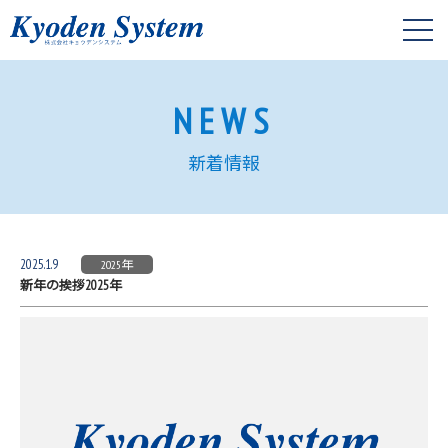
NEWS
新着情報
2025.1.9
2025年
新年の挨拶2025年