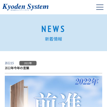
NEWS
新着情報
2022.1.5
2022年
2022年今年の言葉