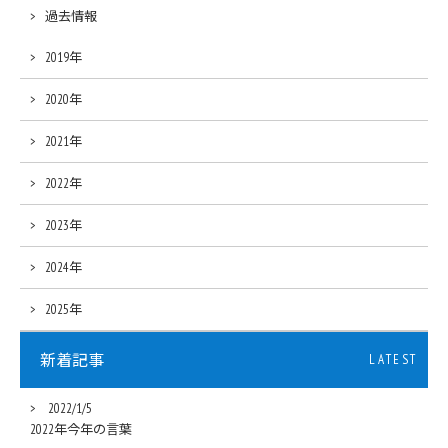
過去情報
2019年
2020年
2021年
2022年
2023年
2024年
2025年
新着記事
LATEST
2022/1/5
2022年今年の言葉