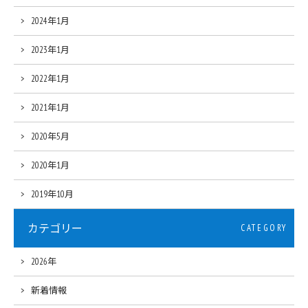
2024年1月
2023年1月
2022年1月
2021年1月
2020年5月
2020年1月
2019年10月
カテゴリー
CATEGORY
2026年
新着情報