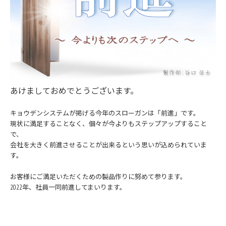
あけましておめでとうございます。
キョウデンシステムが掲げる今年のスローガンは「前進」です。
現状に満足することなく、個々が今よりもステップアップすること
で、
会社を大きく前進させることが出来るという思いが込められていま
す。
お客様にご満足いただくための製品作りに努めて参ります。
2022年、社員一同前進してまいります。