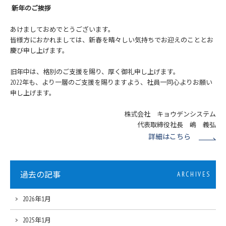
新年のご挨拶
あけましておめでとうございます。
皆様方におかれましては、新春を晴々しい気持ちでお迎えのこととお
慶び申し上げます。
旧年中は、格別のご支援を賜り、厚く御礼申し上げます。
2022年も、より一層のご支援を賜りますよう、社員一同心よりお願い
申し上げます。
株式会社 キョウデンシステム
代表取締役社長 嶋 義弘
詳細はこちら
過去の記事
ARCHIVES
2026年1月
2025年1月